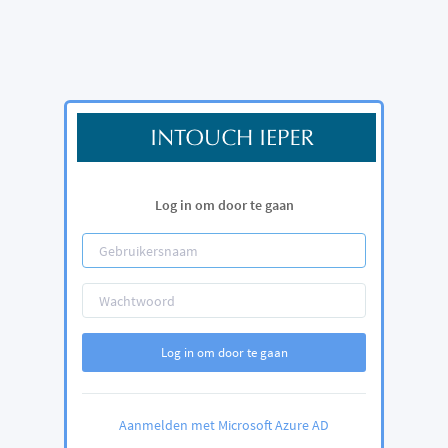
Log in om door te gaan
Log in om door te gaan
Aanmelden met Microsoft Azure AD